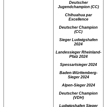
Deutscher
Jugendchampion (CC)
Chihuahua par
Excellence
Deutscher Champion
(CC)
Sieger Ludwigshafen
2024
Landessieger Rheinland-
Pfalz 2024
Spessartsieger 2024
Baden-Württemberg-
Sieger 2024
Alpen-Sieger 2024
Deutscher Champion
(VDH)
Ludwigshafen Sieger