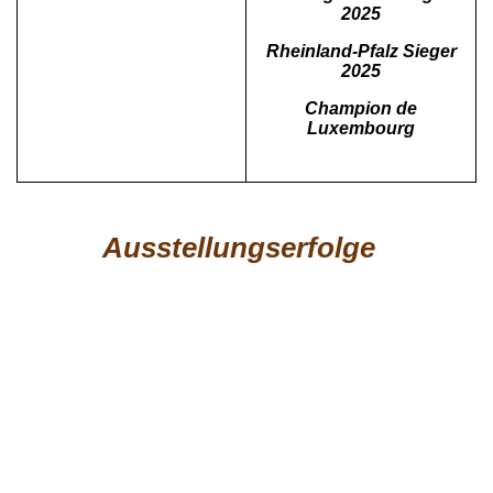
2025
Rheinland-Pfalz Sieger
2025
Champion de
Luxembourg
Ausstellungserfolge