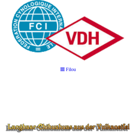
Filou