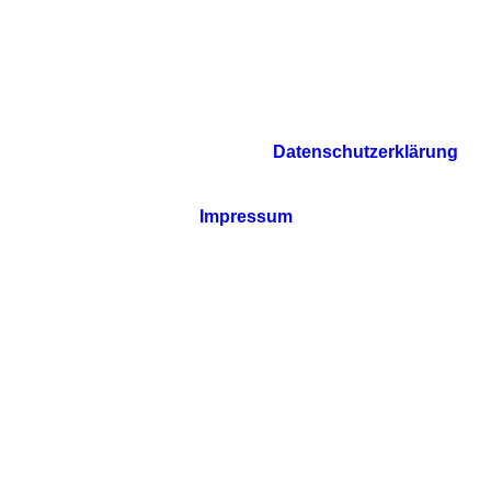
Datenschutzerklärung
Impressum