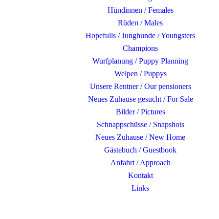
Hündinnen / Females
Rüden / Males
Hopefulls / Junghunde / Youngsters
Champions
Wurfplanung / Puppy Planning
Welpen / Puppys
Unsere Rentner / Our pensioners
Neues Zuhause gesucht / For Sale
Bilder / Pictures
Schnappschüsse / Snapshots
Neues Zuhause / New Home
Gästebuch / Guestbook
Anfahrt / Approach
Kontakt
Links