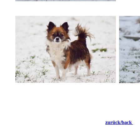
zurück/back