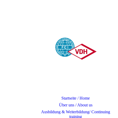
Startseite / Home
Über uns / About us
Ausbildung & Weiterbildung/ Continuing
training