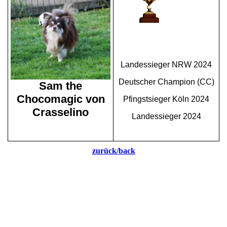
Landessieger NRW 2024
Deutscher Champion (CC)
Sam the
Chocomagic von
Pfingstsieger Köln 2024
Crasselino
Landessieger 2024
zurück/back