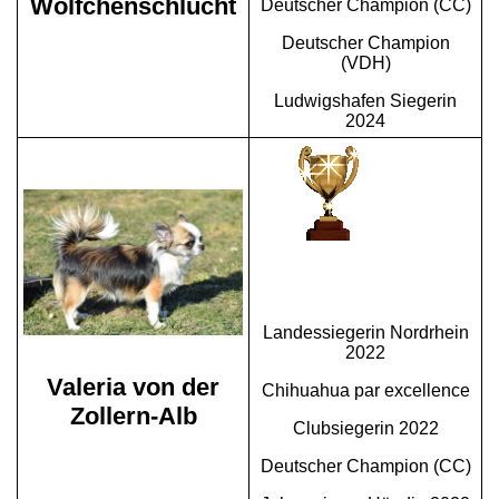
Wölfchenschlucht
Deutscher Champion (CC)
Deutscher Champion
(VDH)
Ludwigshafen Siegerin
2024
Landessiegerin Nordrhein
2022
Valeria von der
Chihuahua par excellence
Zollern-Alb
Clubsiegerin 2022
Deutscher Champion (CC)