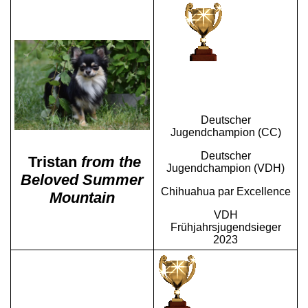
Deutscher
Jugendchampion (CC)
Deutscher
Tristan
from the
Jugendchampion (VDH)
Beloved Summer
Chihuahua par Excellence
Mountain
VDH
Frühjahrsjugendsieger
2023