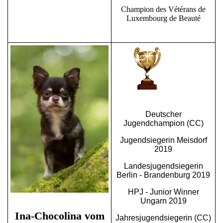
Champion des Vétérans de
Luxembourg de Beauté
Deutscher
Jugendchampion (CC)
Jugendsiegerin Meisdorf
2019
Landesjugendsiegerin
Berlin - Brandenburg 2019
HPJ - Junior Winner
Ungarn 2019
Ina-Chocolina vom
Jahresjugendsiegerin (CC)