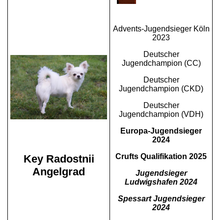
Advents-Jugendsieger Köln
2023
Deutscher
Jugendchampion (CC)
Deutscher
Jugendchampion (CKD)
Deutscher
Jugendchampion (VDH)
Europa-Jugendsieger
2024
Crufts Qualifikation 2025
Key Radostnii
Angelgrad
Jugendsieger
Ludwigshafen 2024
Spessart Jugendsieger
2024