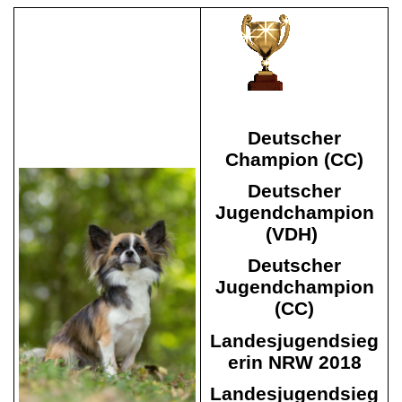
Deutscher
Champion (CC)
Deutscher
Jugendchampion
(VDH)
Deutscher
Jugendchampion
(CC)
Landesjugendsieg
erin NRW 2018
Landesjugendsieg