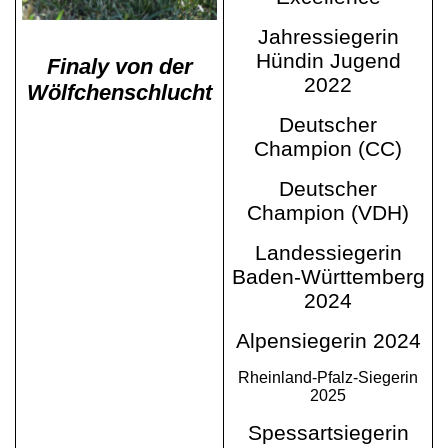
Jahressiegerin
Hündin Jugend
Finaly von der
2022
Wölfchenschlucht
Deutscher
Champion (CC)
Deutscher
Champion (VDH)
Landessiegerin
Baden-Württemberg
2024
Alpensiegerin 2024
Rheinland-Pfalz-Siegerin
2025
Spessartsiegerin