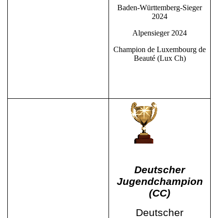
Baden-Württemberg-Sieger
2024
Alpensieger 2024
Champion de Luxembourg de
Beauté (Lux Ch)
Deutscher
Jugendchampion
(CC)
Deutscher