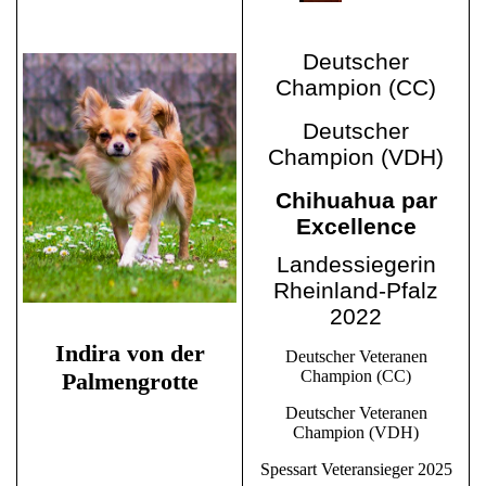
Deutscher
Champion (CC)
Deutscher
Champion (VDH)
Chihuahua par
Excellence
Landessiegerin
Rheinland-Pfalz
2022
Indira von der
Deutscher Veteranen
Champion (CC)
Palmengrotte
Deutscher Veteranen
Champion (VDH)
Spessart Veteransieger 2025