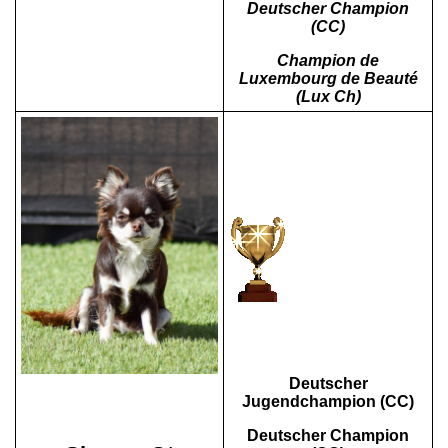
Deutscher Champion
(CC)
Champion de
Luxembourg de Beauté
(Lux Ch)
Deutscher
Jugendchampion (CC)
Deutscher Champion