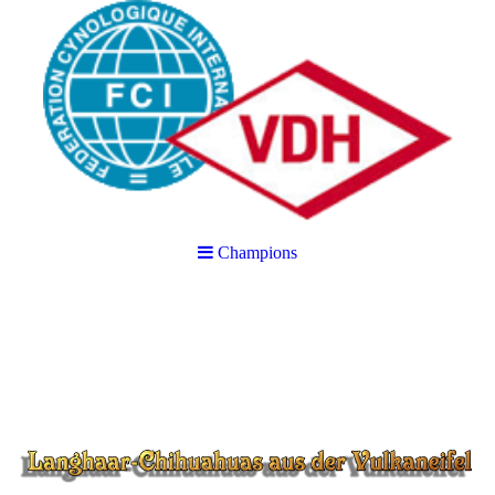
Champions