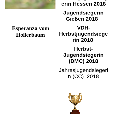
erin Hessen 2018
Jugendsiegerin
Gießen 2018
VDH-
Esperanza vom
Herbstjugendsiege
Hollerbaum
rin 2018
Herbst-
Jugendsiegerin
(DMC) 2018
Jahresjugendsiegeri
n (CC) 2018