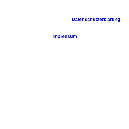
Datenschutzerklärung
Impressum