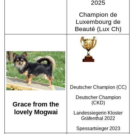
2025
Champion de
Luxembourg de
Beauté (Lux Ch)
Deutscher Champion (CC)
Deutscher Champion
(CKD)
Grace from the
lovely Mogwai
Landessiegerin Kloster
Gräfenthal 2022
Spessartsieger 2023