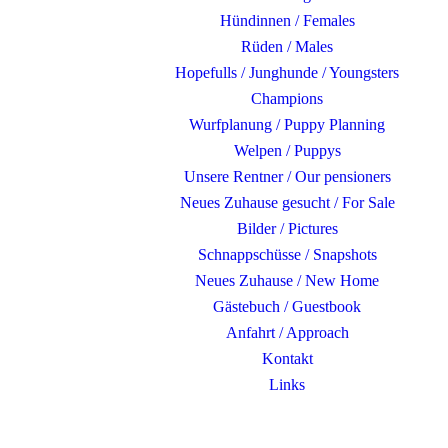
Hündinnen / Females
Rüden / Males
Hopefulls / Junghunde / Youngsters
Champions
Wurfplanung / Puppy Planning
Welpen / Puppys
Unsere Rentner / Our pensioners
Neues Zuhause gesucht / For Sale
Bilder / Pictures
Schnappschüsse / Snapshots
Neues Zuhause / New Home
Gästebuch / Guestbook
Anfahrt / Approach
Kontakt
Links