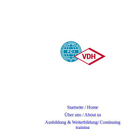
Startseite / Home
Über uns / About us
Ausbildung & Weiterbildung/ Continuing
training